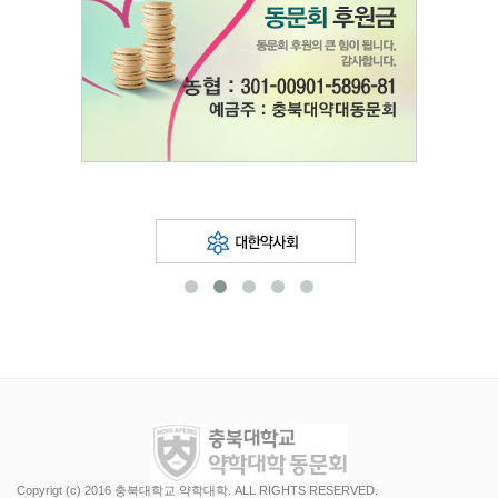
Copyrigt (c) 2016 충북대학교 약학대학. ALL RIGHTS RESERVED.